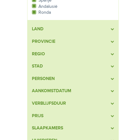
Spanje
Andalusië
Ronda
LAND
PROVINCIE
REGIO
STAD
PERSONEN
AANKOMSTDATUM
VERBLIJFSDUUR
PRIJS
SLAAPKAMERS