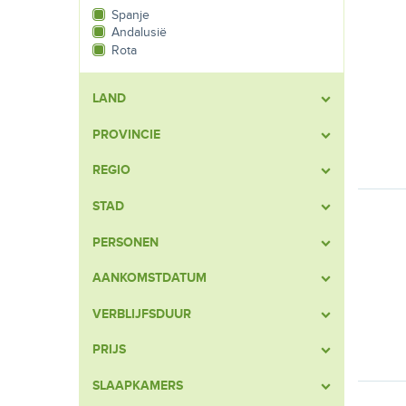
Spanje
Andalusië
Rota
LAND
PROVINCIE
REGIO
STAD
PERSONEN
AANKOMSTDATUM
VERBLIJFSDUUR
PRIJS
SLAAPKAMERS