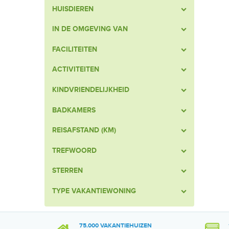
HUISDIEREN
IN DE OMGEVING VAN
FACILITEITEN
ACTIVITEITEN
KINDVRIENDELIJKHEID
BADKAMERS
REISAFSTAND (KM)
TREFWOORD
STERREN
TYPE VAKANTIEWONING
75.000 VAKANTIEHUIZEN