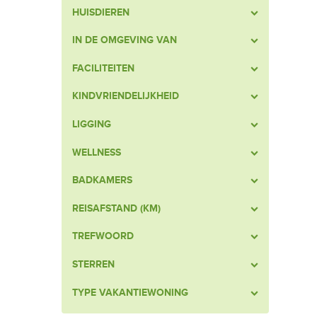
HUISDIEREN
IN DE OMGEVING VAN
FACILITEITEN
KINDVRIENDELIJKHEID
LIGGING
WELLNESS
BADKAMERS
REISAFSTAND (KM)
TREFWOORD
STERREN
TYPE VAKANTIEWONING