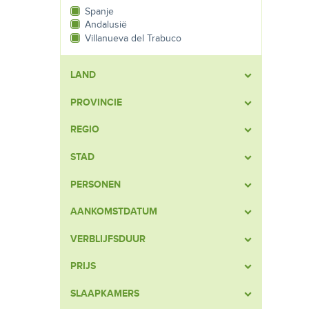
Spanje
Andalusië
Villanueva del Trabuco
LAND
PROVINCIE
REGIO
STAD
PERSONEN
AANKOMSTDATUM
VERBLIJFSDUUR
PRIJS
SLAAPKAMERS