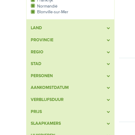
Frankrijk
Normandië
Blonville-sur-Mer
LAND
PROVINCIE
REGIO
STAD
PERSONEN
AANKOMSTDATUM
VERBLIJFSDUUR
PRIJS
SLAAPKAMERS