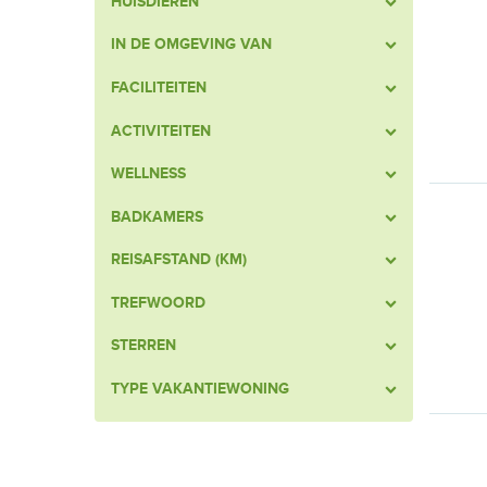
HUISDIEREN
IN DE OMGEVING VAN
FACILITEITEN
ACTIVITEITEN
WELLNESS
BADKAMERS
REISAFSTAND (KM)
TREFWOORD
STERREN
TYPE VAKANTIEWONING