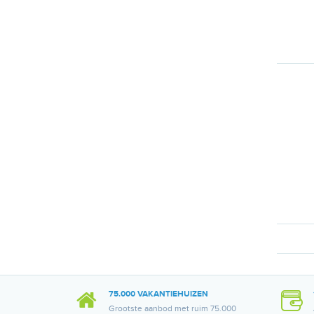
75.000 VAKANTIEHUIZEN
Grootste aanbod met ruim 75.000