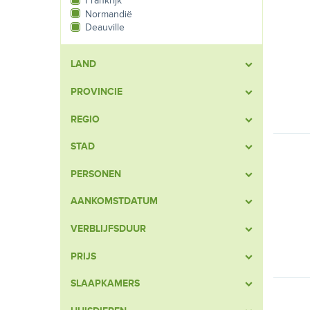
Frankrijk
Normandië
Deauville
LAND
PROVINCIE
REGIO
STAD
PERSONEN
AANKOMSTDATUM
VERBLIJFSDUUR
PRIJS
SLAAPKAMERS