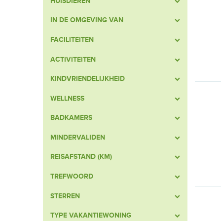
HUISDIEREN
IN DE OMGEVING VAN
FACILITEITEN
ACTIVITEITEN
KINDVRIENDELIJKHEID
WELLNESS
BADKAMERS
MINDERVALIDEN
REISAFSTAND (KM)
TREFWOORD
STERREN
TYPE VAKANTIEWONING