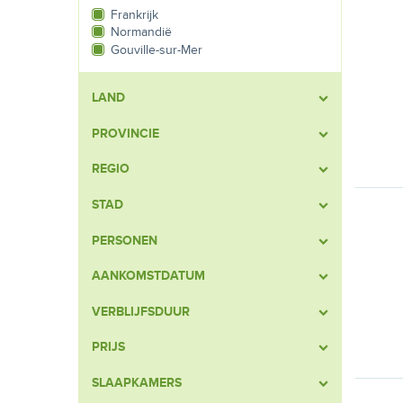
Frankrijk
Normandië
Gouville-sur-Mer
LAND
PROVINCIE
REGIO
STAD
PERSONEN
AANKOMSTDATUM
VERBLIJFSDUUR
PRIJS
SLAAPKAMERS