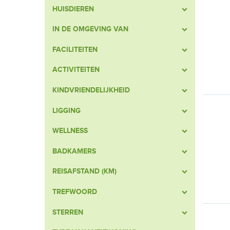
HUISDIEREN
IN DE OMGEVING VAN
FACILITEITEN
ACTIVITEITEN
KINDVRIENDELIJKHEID
LIGGING
WELLNESS
BADKAMERS
REISAFSTAND (KM)
TREFWOORD
STERREN