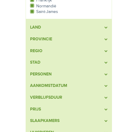
Frankrijk
Normandië
Saint-James
LAND
PROVINCIE
REGIO
STAD
PERSONEN
AANKOMSTDATUM
VERBLIJFSDUUR
PRIJS
SLAAPKAMERS