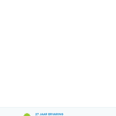
27 JAAR ERVARING