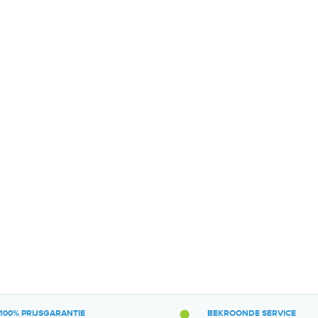
100% PRIJSGARANTIE
BEKROONDE SERVICE