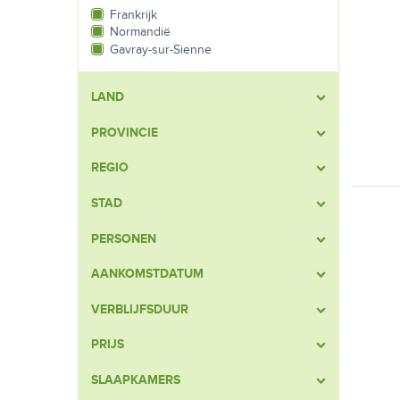
Frankrijk
Normandië
Gavray-sur-Sienne
LAND
PROVINCIE
REGIO
STAD
PERSONEN
AANKOMSTDATUM
VERBLIJFSDUUR
PRIJS
SLAAPKAMERS