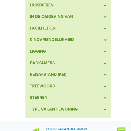
HUISDIEREN
IN DE OMGEVING VAN
FACILITEITEN
KINDVRIENDELIJKHEID
LIGGING
BADKAMERS
REISAFSTAND (KM)
TREFWOORD
STERREN
TYPE VAKANTIEWONING
75.000 VAKANTIEHUIZEN