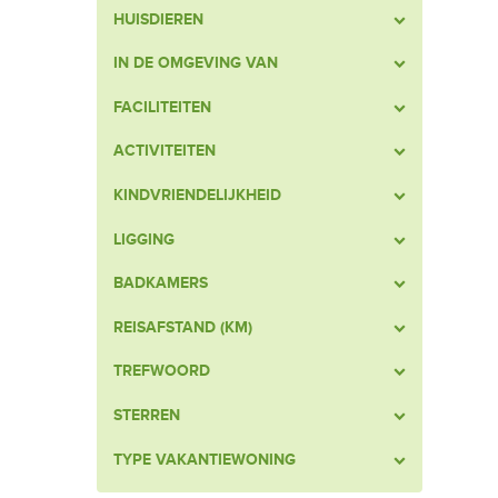
HUISDIEREN
IN DE OMGEVING VAN
FACILITEITEN
ACTIVITEITEN
KINDVRIENDELIJKHEID
LIGGING
BADKAMERS
REISAFSTAND (KM)
TREFWOORD
STERREN
TYPE VAKANTIEWONING