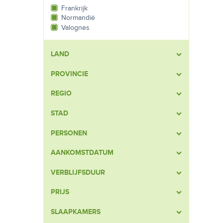
Frankrijk
Normandië
Valognes
LAND
PROVINCIE
REGIO
STAD
PERSONEN
AANKOMSTDATUM
VERBLIJFSDUUR
PRIJS
SLAAPKAMERS