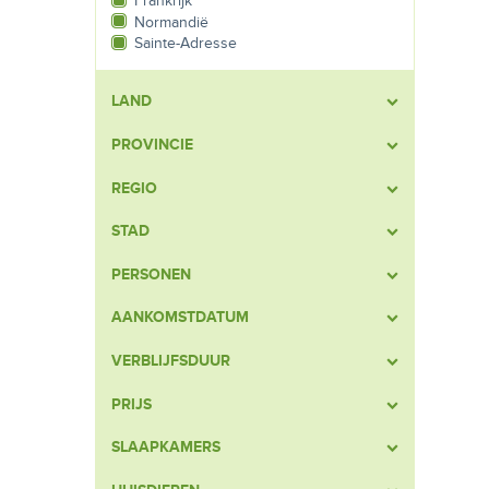
Frankrijk
Normandië
Sainte-Adresse
LAND
PROVINCIE
REGIO
STAD
PERSONEN
AANKOMSTDATUM
VERBLIJFSDUUR
PRIJS
SLAAPKAMERS