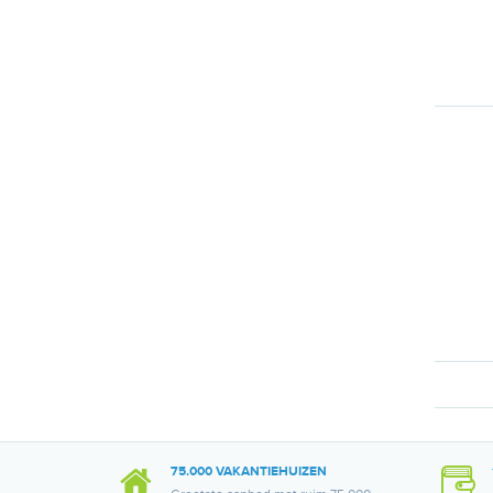
75.000 VAKANTIEHUIZEN