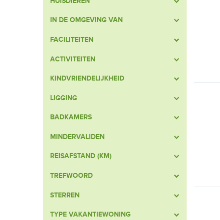
HUISDIEREN
IN DE OMGEVING VAN
FACILITEITEN
ACTIVITEITEN
KINDVRIENDELIJKHEID
LIGGING
BADKAMERS
MINDERVALIDEN
REISAFSTAND (KM)
TREFWOORD
STERREN
TYPE VAKANTIEWONING