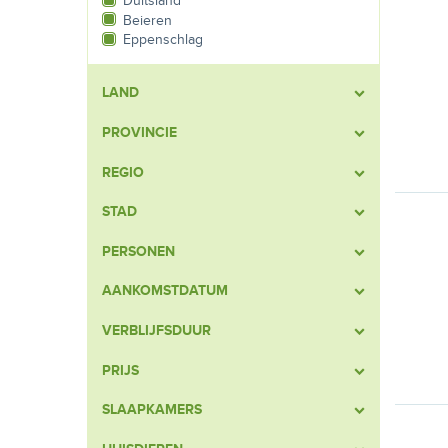
Duitsland
Beieren
Eppenschlag
LAND
PROVINCIE
REGIO
STAD
PERSONEN
AANKOMSTDATUM
VERBLIJFSDUUR
PRIJS
SLAAPKAMERS