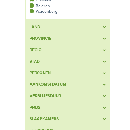
Duitsland
Beieren
Weidenberg
LAND
PROVINCIE
REGIO
STAD
PERSONEN
AANKOMSTDATUM
VERBLIJFSDUUR
PRIJS
SLAAPKAMERS