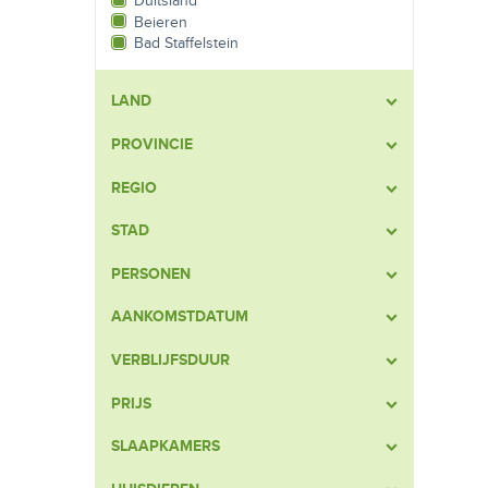
Duitsland
Beieren
Bad Staffelstein
LAND
PROVINCIE
REGIO
STAD
PERSONEN
AANKOMSTDATUM
VERBLIJFSDUUR
PRIJS
SLAAPKAMERS