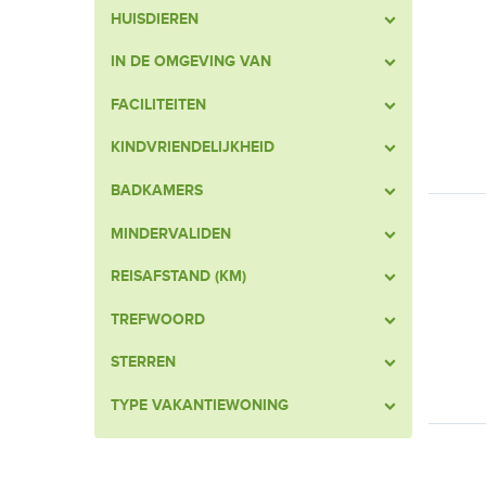
HUISDIEREN
IN DE OMGEVING VAN
FACILITEITEN
KINDVRIENDELIJKHEID
BADKAMERS
MINDERVALIDEN
REISAFSTAND (KM)
TREFWOORD
STERREN
TYPE VAKANTIEWONING