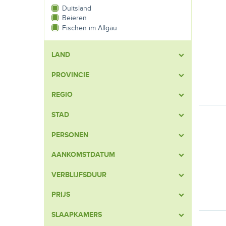
Duitsland
Beieren
Fischen im Allgäu
LAND
PROVINCIE
REGIO
STAD
PERSONEN
AANKOMSTDATUM
VERBLIJFSDUUR
PRIJS
SLAAPKAMERS