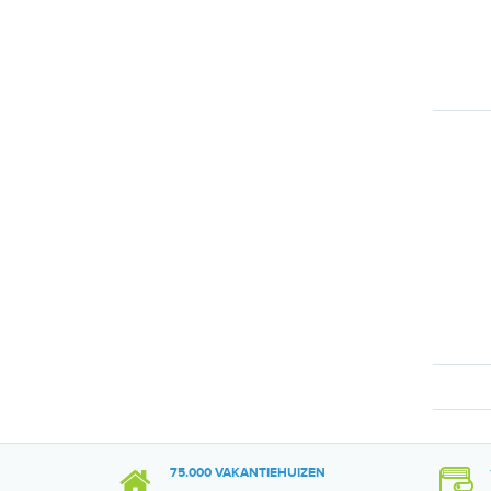
75.000 VAKANTIEHUIZEN