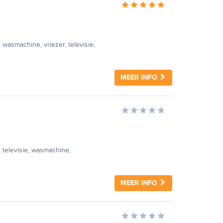
wasmachine, vriezer, televisie,
MEER INFO
 televisie, wasmachine,
MEER INFO