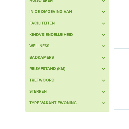
HUISDIEREN
IN DE OMGEVING VAN
FACILITEITEN
KINDVRIENDELIJKHEID
WELLNESS
BADKAMERS
REISAFSTAND (KM)
TREFWOORD
STERREN
TYPE VAKANTIEWONING