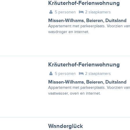
Kräuterhof-Ferienwohnung
5 personen
2 slaapkamers
Missen-Wilhams
,
Beieren
,
Duitsland
Appartement met parkeerplaats. Voorzien van 
wasdroger en internet.
Kräuterhof-Ferienwohnung
5 personen
2 slaapkamers
Missen-Wilhams
,
Beieren
,
Duitsland
Appartement met parkeerplaats. Voorzien van
vaatwasser, oven en internet.
Wanderglück