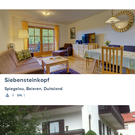
Siebensteinkopf
Spiegelau
,
Beieren
,
Duitsland
4
1