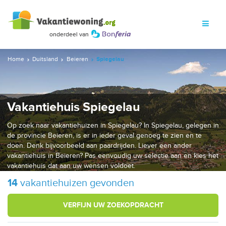
Home
Duitsland
Beieren
Spiegelau
Vakantiehuis Spiegelau
Op zoek naar vakantiehuizen in Spiegelau? In Spiegelau, gelegen in
de provincie Beieren, is er in ieder geval genoeg te zien en te
doen. Denk bijvoorbeeld aan paardrijden. Liever een ander
vakantiehuis in Beieren? Pas eenvoudig uw selectie aan en kies het
vakantiehuis dat aan uw wensen voldoet.
14
vakantiehuizen gevonden
VERFIJN UW ZOEKOPDRACHT