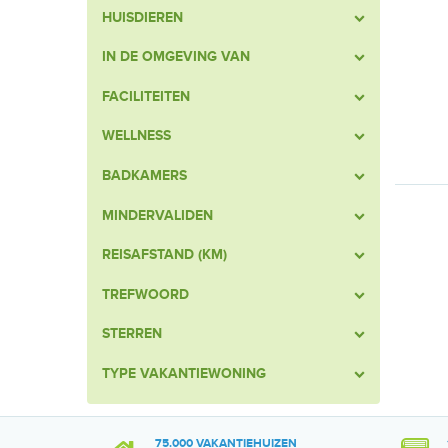
HUISDIEREN
IN DE OMGEVING VAN
FACILITEITEN
WELLNESS
BADKAMERS
MINDERVALIDEN
REISAFSTAND (KM)
TREFWOORD
STERREN
TYPE VAKANTIEWONING
75.000 VAKANTIEHUIZEN