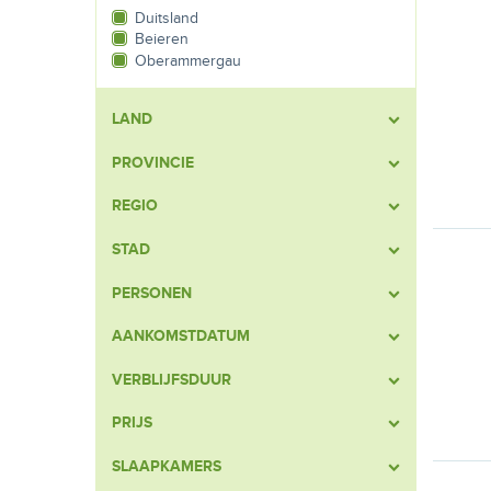
Duitsland
Beieren
Oberammergau
LAND
PROVINCIE
REGIO
STAD
PERSONEN
AANKOMSTDATUM
VERBLIJFSDUUR
PRIJS
SLAAPKAMERS