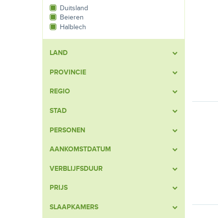
Duitsland
Beieren
Halblech
LAND
PROVINCIE
REGIO
STAD
PERSONEN
AANKOMSTDATUM
VERBLIJFSDUUR
PRIJS
SLAAPKAMERS