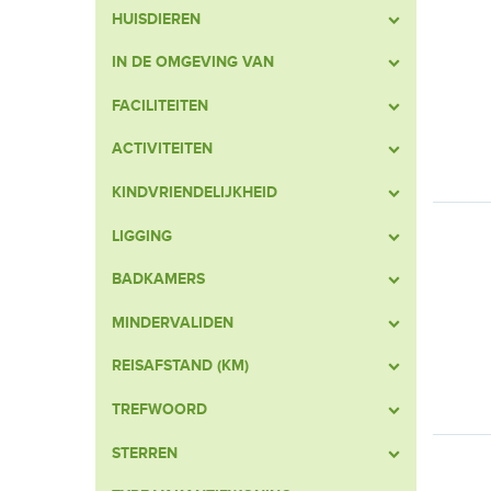
HUISDIEREN
IN DE OMGEVING VAN
FACILITEITEN
ACTIVITEITEN
KINDVRIENDELIJKHEID
LIGGING
BADKAMERS
MINDERVALIDEN
REISAFSTAND (KM)
TREFWOORD
STERREN