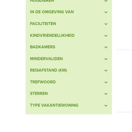
HUISDIEREN
IN DE OMGEVING VAN
FACILITEITEN
KINDVRIENDELIJKHEID
BADKAMERS
MINDERVALIDEN
REISAFSTAND (KM)
TREFWOORD
STERREN
TYPE VAKANTIEWONING