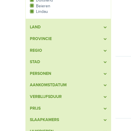
Duitsland
Beieren
Lindau
LAND
PROVINCIE
REGIO
STAD
PERSONEN
AANKOMSTDATUM
VERBLIJFSDUUR
PRIJS
SLAAPKAMERS