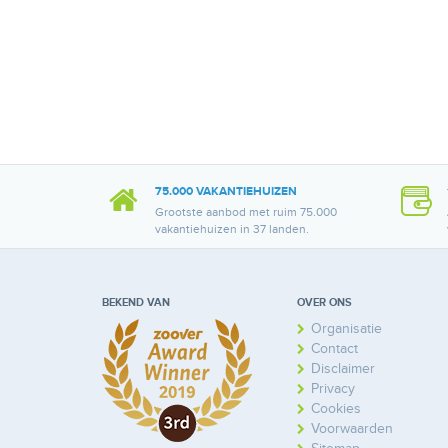
75.000 VAKANTIEHUIZEN
Grootste aanbod met ruim 75.000
vakantiehuizen in 37 landen.
BEKEND VAN
OVER ONS
Organisatie
Contact
Disclaimer
Privacy
Cookies
Voorwaarden