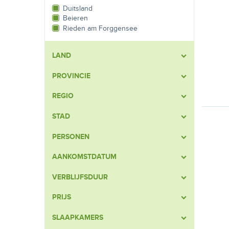
Duitsland
Beieren
Rieden am Forggensee
LAND
PROVINCIE
REGIO
STAD
PERSONEN
AANKOMSTDATUM
VERBLIJFSDUUR
PRIJS
SLAAPKAMERS