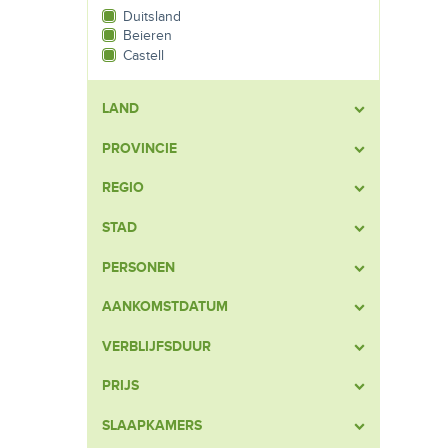
Duitsland
Beieren
Castell
LAND
PROVINCIE
REGIO
STAD
PERSONEN
AANKOMSTDATUM
VERBLIJFSDUUR
PRIJS
SLAAPKAMERS